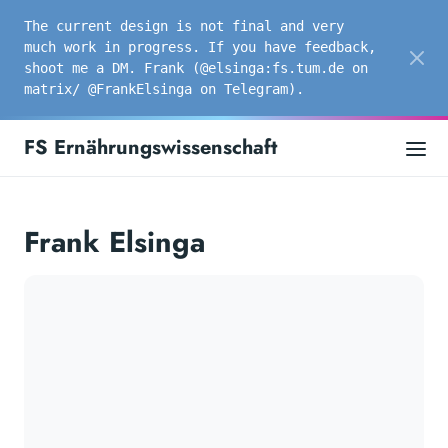
The current design is not final and very
much work in progress. If you have feedback,
shoot me a DM. Frank (@elsinga:fs.tum.de on
matrix/ @FrankElsinga on Telegram).
FS Ernährungswissenschaft
Frank Elsinga