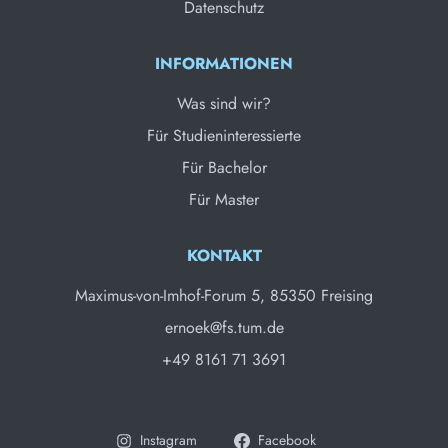
Datenschutz
INFORMATIONEN
Was sind wir?
Für Studieninteressierte
Für Bachelor
Für Master
KONTAKT
Maximus-von-Imhof-Forum 5, 85350 Freising
ernoek@fs.tum.de
+49 8161 71 3691
Instagram
Facebook